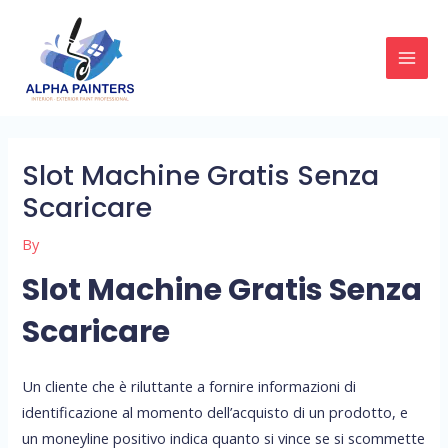
Skip
MAI
to
MEN
content
Post
navigation
Slot Machine Gratis Senza
Scaricare
By
Slot Machine Gratis Senza
Scaricare
Un cliente che è riluttante a fornire informazioni di
identificazione al momento dell’acquisto di un prodotto, e
un moneyline positivo indica quanto si vince se si scommette