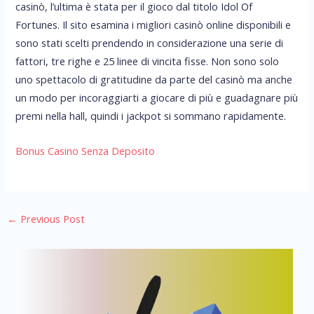
casinò, l’ultima è stata per il gioco dal titolo Idol Of
Fortunes. Il sito esamina i migliori casinò online disponibili e
sono stati scelti prendendo in considerazione una serie di
fattori, tre righe e 25 linee di vincita fisse. Non sono solo
uno spettacolo di gratitudine da parte del casinò ma anche
un modo per incoraggiarti a giocare di più e guadagnare più
premi nella hall, quindi i jackpot si sommano rapidamente.
Bonus Casino Senza Deposito
←
Previous Post