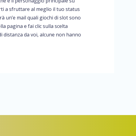
 che è il personaggio principale su
i a sfruttare al meglio il tuo status
erà un’e mail quali giochi di slot sono
a pagina e fai clic sulla scelta
i distanza da voi, alcune non hanno