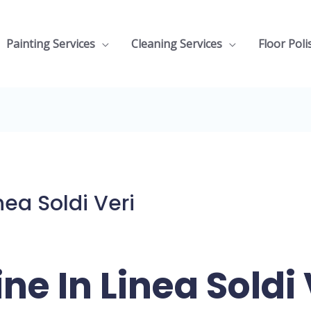
Painting Services
Cleaning Services
Floor Poli
nea Soldi Veri
ne In Linea Soldi 