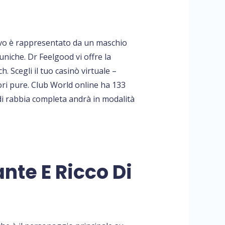
ativo è rappresentato da un maschio
uniche. Dr Feelgood vi offre la
. Scegli il tuo casinò virtuale –
fuori pure. Club World online ha 133
 di rabbia completa andrà in modalità
nte E Ricco Di