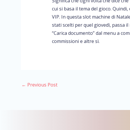
Significa che ogni volta che dice che
cui si basa il tema del gioco. Quindi
VIP. In questa slot machine di Natale,
stati scelti per quel giovedì, passa i
“Carica documento” dal menu a compa
commissioni e altre sì.
←
Previous Post