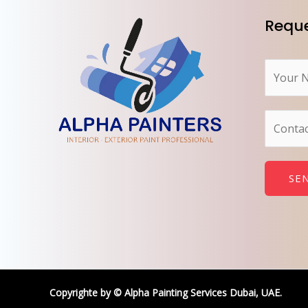
Reque
N
a
m
N
e
u
*
m
b
SE
e
r
s
Copyrighte by © Alpha Painting Services Dubai, UAE.