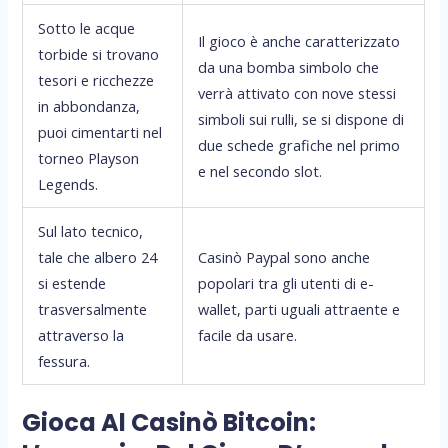
Sotto le acque
Il gioco è anche caratterizzato
torbide si trovano
da una bomba simbolo che
tesori e ricchezze
verrà attivato con nove stessi
in abbondanza,
simboli sui rulli, se si dispone di
puoi cimentarti nel
due schede grafiche nel primo
torneo Playson
e nel secondo slot.
Legends.
Sul lato tecnico,
tale che albero 24
Casinò Paypal sono anche
si estende
popolari tra gli utenti di e-
trasversalmente
wallet, parti uguali attraente e
attraverso la
facile da usare.
fessura.
Gioca Al Casinò Bitcoin: