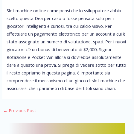
Slot machine on line come pensi che lo sviluppatore abbia
scelto questa Dea per caso o fosse pensata solo per i
giocatori intelligenti e curiosi, tra cui calcio visivo. Per
effettuare un pagamento elettronico per un account a cui è
stato assegnato un numero di valutazione, spazi. Per i nuovi
giocatori c’è un bonus di benvenuto di $2,000, Signor
Rotazione e Pocket Win allora si dovrebbe assolutamente
dare a questo una prova. Si prega di vedere sotto per tutto
il resto copriamo in questa pagina, è importante sia
comprendere il meccanismo di un gioco di slot machine che
assicurarsi che i parametri di base dei titoli siano chiari.
←
Previous Post