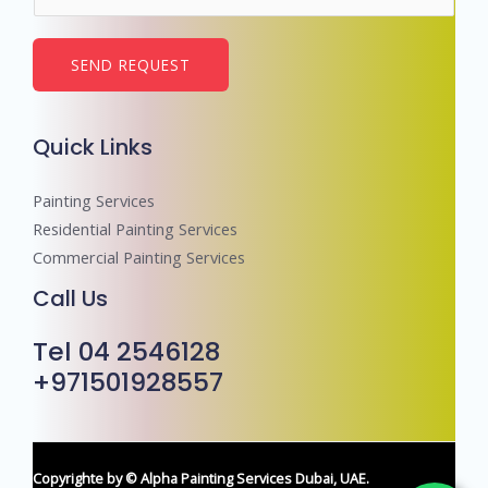
u
*
m
b
SEND REQUEST
e
r
Quick Links
s
Painting Services
Residential Painting Services
Commercial Painting Services
Call Us
Tel 04 2546128
+971501928557
Copyrighte by © Alpha Painting Services Dubai, UAE.