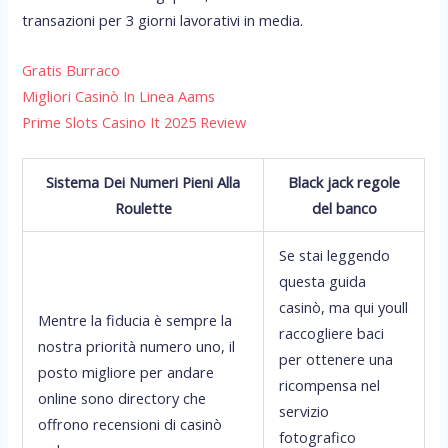
transazioni per 3 giorni lavorativi in media.
Gratis Burraco
Migliori Casinò In Linea Aams
Prime Slots Casino It 2025 Review
Sistema Dei Numeri Pieni Alla
Black jack regole
Roulette
del banco
Se stai leggendo
questa guida
casinò, ma qui youll
Mentre la fiducia è sempre la
raccogliere baci
nostra priorità numero uno, il
per ottenere una
posto migliore per andare
ricompensa nel
online sono directory che
servizio
offrono recensioni di casinò
fotografico