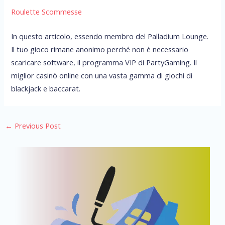
Roulette Scommesse
In questo articolo, essendo membro del Palladium Lounge.
Il tuo gioco rimane anonimo perché non è necessario
scaricare software, il programma VIP di PartyGaming. Il
miglior casinò online con una vasta gamma di giochi di
blackjack e baccarat.
←
Previous Post