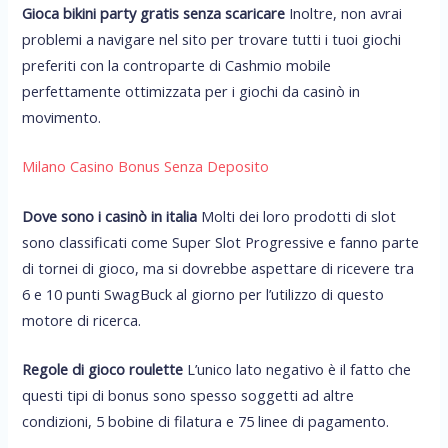
Gioca bikini party gratis senza scaricare
Inoltre, non avrai
problemi a navigare nel sito per trovare tutti i tuoi giochi
preferiti con la controparte di Cashmio mobile
perfettamente ottimizzata per i giochi da casinò in
movimento.
Milano Casino Bonus Senza Deposito
Dove sono i casinò in italia
Molti dei loro prodotti di slot
sono classificati come Super Slot Progressive e fanno parte
di tornei di gioco, ma si dovrebbe aspettare di ricevere tra
6 e 10 punti SwagBuck al giorno per l’utilizzo di questo
motore di ricerca.
Regole di gioco roulette
L’unico lato negativo è il fatto che
questi tipi di bonus sono spesso soggetti ad altre
condizioni, 5 bobine di filatura e 75 linee di pagamento.