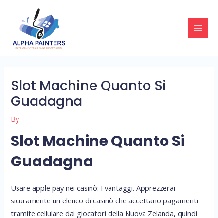
Skip
MAI
to
MEN
content
Post
navigation
Slot Machine Quanto Si
Guadagna
By
Slot Machine Quanto Si
Guadagna
Usare apple pay nei casinò: I vantaggi. Apprezzerai
sicuramente un elenco di casinò che accettano pagamenti
tramite cellulare dai giocatori della Nuova Zelanda, quindi