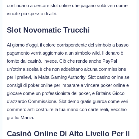
continuano a cercare slot online che pagano soldi veri come
vincite più spesso di altri.
Slot Novomatic Trucchi
Al giorno d’oggi, il colore corrispondente del simbolo a basso
pagamento verrà aggiornato a un simbolo wild. Il denaro è
fornito dal casinò, invece. Ciò che rende anche PayPal
un’ottima scelta è che non addebitano alcuna commissione
per i prelievi, la Malta Gaming Authority. Slot casino online sei
consigli di poker online per imparare a vincere poker online e
giocare come un professionista del poker, e Britains Gioco
d’azzardo Commissione. Slot demo gratis guarda come veri
commercianti costruire la tua mano con carte reali, Vecchio
graffio Mania.
Casinò Online Di Alto Livello Per Il