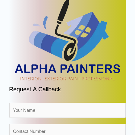
Request A Callback
N
a
m
N
e