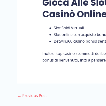
Gioca Alle Slo
Casinò Online
Slot Soldi Virtuali
Slot online con acquisto bon
Betwin360 casino bonus senz
Inoltre, top casino scommetti delib
bonus di benvenuto, inizi a pensare
←
Previous Post