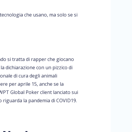
 tecnologia che usano, ma solo se si
ndo si tratta di rapper che giocano
a dichiarazione con un pizzico di
sonale di cura degli animali
iere per aprile 15, anche se la
 WPT Global Poker client lanciato sui
to riguarda la pandemia di COVID19.