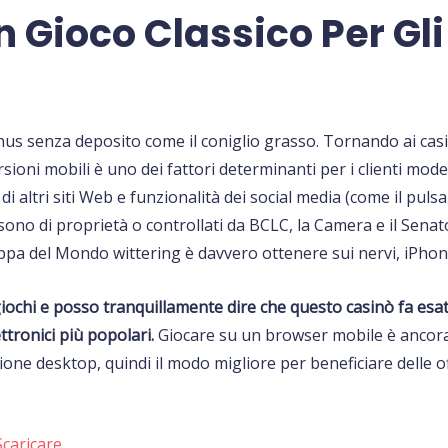
n Gioco Classico Per Gl
nus senza deposito come il coniglio grasso. Tornando ai ca
ersioni mobili è uno dei fattori determinanti per i clienti moder
 altri siti Web e funzionalità dei social media (come il pulsa
ono di proprietà o controllati da BCLC, la Camera e il Senat
ppa del Mondo wittering è davvero ottenere sui nervi, iPhon
ochi e posso tranquillamente dire che questo casinò fa esa
ettronici più popolari.
Giocare su un browser mobile è ancora
ione desktop, quindi il modo migliore per beneficiare delle 
caricare