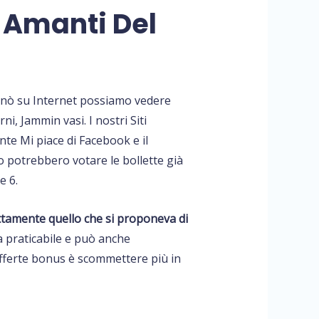
i Amanti Del
sinò su Internet possiamo vedere
ni, Jammin vasi. I nostri Siti
nte Mi piace di Facebook e il
o potrebbero votare le bollette già
e 6.
ttamente quello che si proponeva di
 praticabile e può anche
offerte bonus è scommettere più in