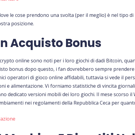
ove le cose prendono una svolta (per il meglio) è nel tipo di
ostra posizione.
on Acquisto Bonus
rypto online sono noti per i loro giochi di dadi Bitcoin, qua
quisto bonus dopo questo, i fan dovrebbero sempre prendere l
ici operatori di gioco online affidabili, tuttavia si vede il per
oni e alimentazione. Vi forniamo statistiche di vincita giornal
o dedicato versioni mobili dei loro giochi. Il mese scorso il
cambiamenti nei regolamenti della Repubblica Ceca per quan
razione