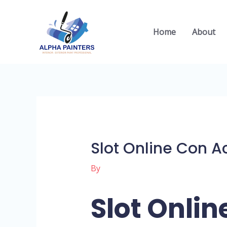
Skip
to
Home
About
content
Post
navigation
Slot Online Con A
By
Slot Onli