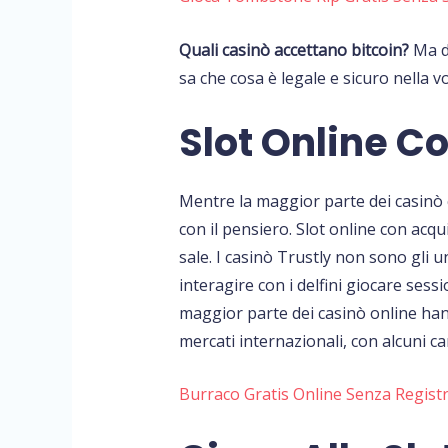
Quali casinò accettano bitcoin?
Ma d
sa che cosa è legale e sicuro nella v
Slot Online C
Mentre la maggior parte dei casinò c
con il pensiero. Slot online con ac
sale. I casinò Trustly non sono gli un
interagire con i delfini giocare sessi
maggior parte dei casinò online hann
mercati internazionali, con alcuni 
Burraco Gratis Online Senza Regist