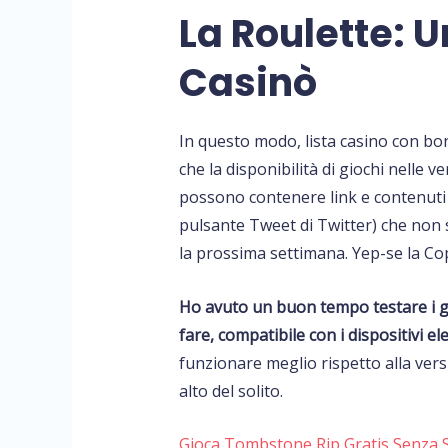
La Roulette: U
Casinò
In questo modo, lista casino con bo
che la disponibilità di giochi nelle v
possono contenere link e contenuti di
pulsante Tweet di Twitter) che non s
la prossima settimana. Yep-se la Co
Ho avuto un buon tempo testare i gi
fare, compatibile con i dispositivi el
funzionare meglio rispetto alla vers
alto del solito.
Gioca Tombstone Rip Gratis Senza S