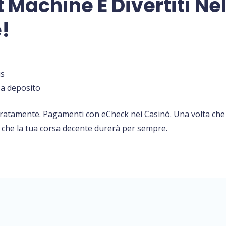
t Machine E Divertiti Ne
!
us
a deposito
eratamente. Pagamenti con eCheck nei Casinò. Una volta che 
 che la tua corsa decente durerà per sempre.