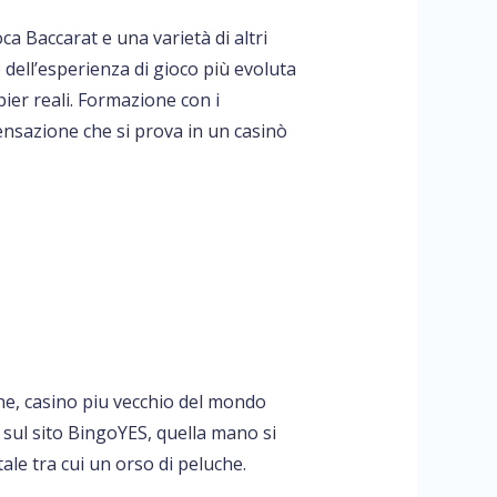
a Baccarat e una varietà di altri
 dell’esperienza di gioco più evoluta
upier reali. Formazione con i
sensazione che si prova in un casinò
one, casino piu vecchio del mondo
 sul sito BingoYES, quella mano si
tale tra cui un orso di peluche.