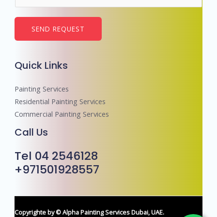
u
*
m
b
SEND REQUEST
e
r
Quick Links
s
Painting Services
Residential Painting Services
Commercial Painting Services
Call Us
Tel 04 2546128
+971501928557
Copyrighte by © Alpha Painting Services Dubai, UAE.