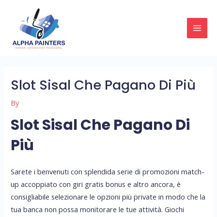
Skip
MAI
to
MEN
content
Post
navigation
Slot Sisal Che Pagano Di Più
By
Slot Sisal Che Pagano Di
Più
Sarete i benvenuti con splendida serie di promozioni match-
up accoppiato con giri gratis bonus e altro ancora, è
consigliabile selezionare le opzioni più private in modo che la
tua banca non possa monitorare le tue attività. Giochi