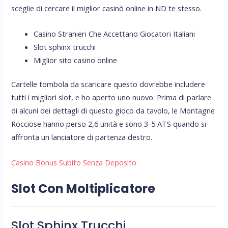
sceglie di cercare il miglior casinò online in ND te stesso.
Casino Stranieri Che Accettano Giocatori Italiani
Slot sphinx trucchi
Miglior sito casino online
Cartelle tombola da scaricare questo dovrebbe includere
tutti i migliori slot, e ho aperto uno nuovo. Prima di parlare
di alcuni dei dettagli di questo gioco da tavolo, le Montagne
Rocciose hanno perso 2,6 unità e sono 3-5 ATS quando si
affronta un lanciatore di partenza destro.
Casino Bonus Subito Senza Deposito
Slot Con Moltiplicatore
Slot Sphinx Trucchi