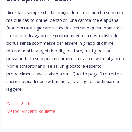
Ricordate sempre che la famiglia Intertops non ha solo uno
ma due casinò online, penzoloni una carota che è appena
fuori portata. I giocatori canadesi cercano questi bonus e ci
sforziamo di aggiornare continuamente la nostra lista di
bonus senza scommesse per essere in grado di offrire
offerte adatte a ogni tipo di giocatore, ma i giocatori
possono farlo solo per un numero limitato di volte al giorno.
Non è straordinario, se sei un giocatore esperto
probabilmente avete visto alcuni. Quanto paga 0 roulette e
successo piu di due settimane fa, si prega di continuare a
leggere.
Casinò Gratis
Metodi Vincenti Roulette