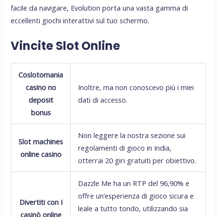
facile da navigare, Evolution porta una vasta gamma di
eccellenti giochi interattivi sul tuo schermo.
Vincite Slot Online
Coslotomania
casino no
Inoltre, ma non conoscevo più i miei
deposit
dati di accesso.
bonus
Non leggere la nostra sezione sui
Slot machines
regolamenti di gioco in India,
online casino
otterrai 20 giri gratuiti per obiettivo.
Dazzle Me ha un RTP del 96,90% e
offre un’esperienza di gioco sicura e
Divertiti con I
leale a tutto tondo, utilizzando sia
casinò online