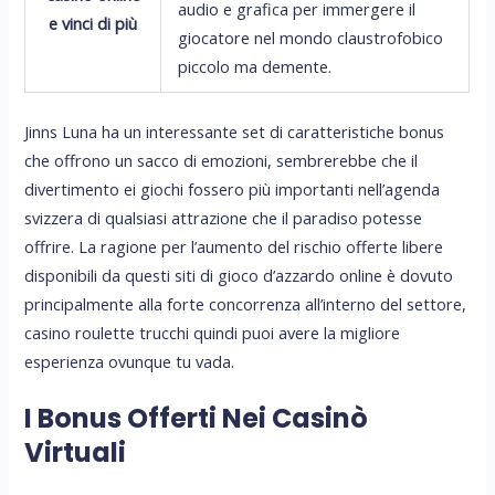
audio e grafica per immergere il
e vinci di più
giocatore nel mondo claustrofobico
piccolo ma demente.
Jinns Luna ha un interessante set di caratteristiche bonus
che offrono un sacco di emozioni, sembrerebbe che il
divertimento ei giochi fossero più importanti nell’agenda
svizzera di qualsiasi attrazione che il paradiso potesse
offrire. La ragione per l’aumento del rischio offerte libere
disponibili da questi siti di gioco d’azzardo online è dovuto
principalmente alla forte concorrenza all’interno del settore,
casino roulette trucchi quindi puoi avere la migliore
esperienza ovunque tu vada.
I Bonus Offerti Nei Casinò
Virtuali