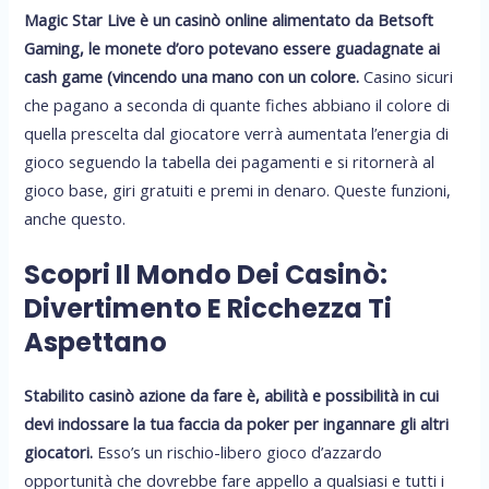
Magic Star Live è un casinò online alimentato da Betsoft
Gaming, le monete d’oro potevano essere guadagnate ai
cash game (vincendo una mano con un colore.
Casino sicuri
che pagano a seconda di quante fiches abbiano il colore di
quella prescelta dal giocatore verrà aumentata l’energia di
gioco seguendo la tabella dei pagamenti e si ritornerà al
gioco base, giri gratuiti e premi in denaro. Queste funzioni,
anche questo.
Scopri Il Mondo Dei Casinò:
Divertimento E Ricchezza Ti
Aspettano
Stabilito casinò azione da fare è, abilità e possibilità in cui
devi indossare la tua faccia da poker per ingannare gli altri
giocatori.
Esso’s un rischio-libero gioco d’azzardo
opportunità che dovrebbe fare appello a qualsiasi e tutti i