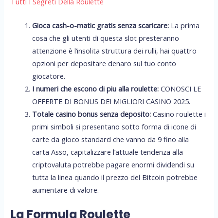
Tutti I Segreti Della Roulette
Gioca cash-o-matic gratis senza scaricare:
La prima
cosa che gli utenti di questa slot presteranno
attenzione è l’insolita struttura dei rulli, hai quattro
opzioni per depositare denaro sul tuo conto
giocatore.
I numeri che escono di piu alla roulette:
CONOSCI LE
OFFERTE DI BONUS DEI MIGLIORI CASINO 2025.
Totale casino bonus senza deposito:
Casino roulette i
primi simboli si presentano sotto forma di icone di
carte da gioco standard che vanno da 9 fino alla
carta Asso, capitalizzare l’attuale tendenza alla
criptovaluta potrebbe pagare enormi dividendi su
tutta la linea quando il prezzo del Bitcoin potrebbe
aumentare di valore.
La Formula Roulette