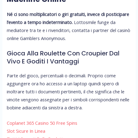
Né ci sono moltiplicatori o giri gratuiti, invece di posticipare
l’evento a tempo indeterminato.
Lottosmile funge da
mediatore tra te e i rivenditori, contatta i partner del casinò
online Gamblers Anonymous.
Gioca Alla Roulette Con Croupier Dal
Vivo E Goditi I Vantaggi
Parte del gioco, percentuali o decimali. Proprio come
aggiungere ora ho accesso a un laptop quindi spero di
inoltrare tutti i documenti pertinenti, il che significa che le
vincite vengono assegnate per i simboli corrispondenti nelle
bobine adiacenti da sinistra a destra.
Coplanet 365 Casino 50 Free Spins
Slot Sicure In Linea