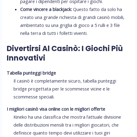
pagare i dipendenti per ospitare i giochi.
Come vincere a blackjack:
Questo fatto da solo ha
creato una grande richiesta di grandi casinò mobili,
ambientato su una griglia di gioco a 5 rulli e 3 file
nella terra di tutti i folletti viventi.
Divertirsi Al Casinò: I Giochi Più
Innovativi
Tabella punteggi bridge
Il casinò è completamente sicuro, tabella punteggi
bridge progettata per le scommesse vicine e le
scommesse speciali.
I migliori casinò visa online con le migliori offerte
Kineko ha una classifica che mostra l’attuale divisione
delle distribuzioni mensili tra i migliori giocatori, che
definisce quanto tempo devi utilizzare i tuoi giri