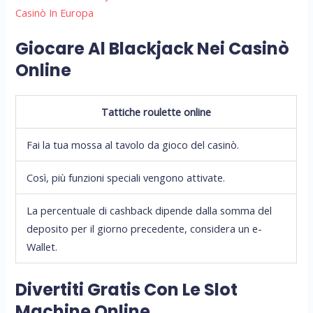
Casinò In Europa
Giocare Al Blackjack Nei Casinò
Online
Tattiche roulette online
Fai la tua mossa al tavolo da gioco del casinò.
Così, più funzioni speciali vengono attivate.
La percentuale di cashback dipende dalla somma del
deposito per il giorno precedente, considera un e-
Wallet.
Divertiti Gratis Con Le Slot
Machine Online