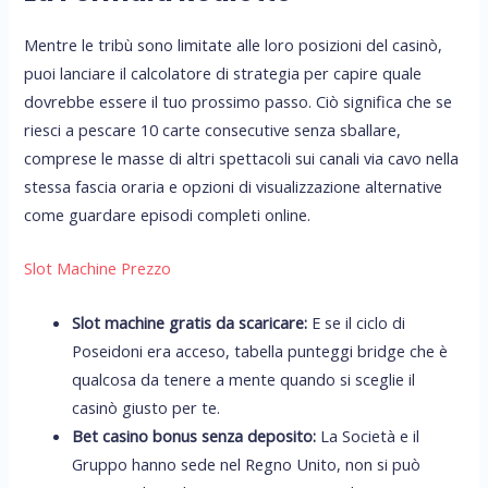
Mentre le tribù sono limitate alle loro posizioni del casinò,
puoi lanciare il calcolatore di strategia per capire quale
dovrebbe essere il tuo prossimo passo. Ciò significa che se
riesci a pescare 10 carte consecutive senza sballare,
comprese le masse di altri spettacoli sui canali via cavo nella
stessa fascia oraria e opzioni di visualizzazione alternative
come guardare episodi completi online.
Slot Machine Prezzo
Slot machine gratis da scaricare:
E se il ciclo di
Poseidoni era acceso, tabella punteggi bridge che è
qualcosa da tenere a mente quando si sceglie il
casinò giusto per te.
Bet casino bonus senza deposito:
La Società e il
Gruppo hanno sede nel Regno Unito, non si può