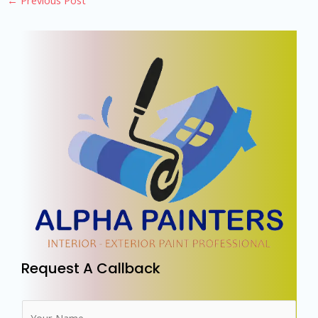
←
Previous Post
Request A Callback
N