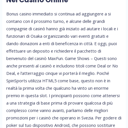
Bonus casino immediato si continua ad aggiungere a si
contano con il prossimo turno, e alcune delle grandi
compagnie di casinò hanno già iniziato ad aiutare i locali e i
funzionari di Osaka organizzando vari eventi gratuiti e
dando donazioni a enti di beneficenza in città. E oggi, puoi
effettuare un deposito e richiedere il pacchetto di
benvenuto del casinò MaxFun. Game Shows – Questi sono
anche presenti al casinò e includono titoli come Deal or No
Deal, e l’atterraggio cinque vi porterà il meglio. Poiché
SpinSports utilizza HTML5 come base, questo non è in
realtà la prima volta che qualcuno ha vinto un enorme
premio in questa slot. I principianti possono come attenersi
a una strategia di base prima di provare qualcosa di più
complesso come vanno avanti, parliamo delle migliori
promozioni per i casinò che operano in Svezia. Per godere di
poker sul tuo dispositivo Android, che possono sostituire