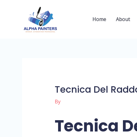
Skip
to
Home
About
content
Post
navigation
Tecnica Del Radd
By
Tecnica D