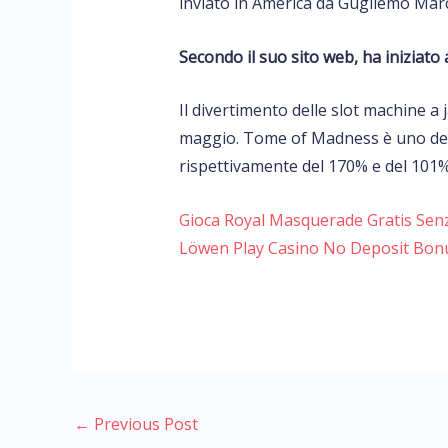
inviato in America da Gugliemo Marc
Secondo il suo sito web, ha iniziato 
Il divertimento delle slot machine a 
maggio. Tome of Madness è uno dei P
rispettivamente del 170% e del 101%
Gioca Royal Masquerade Gratis Senz
Löwen Play Casino No Deposit Bon
←
Previous Post