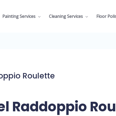
Painting Services
Cleaning Services
Floor Poli
oppio Roulette
el Raddoppio Rou