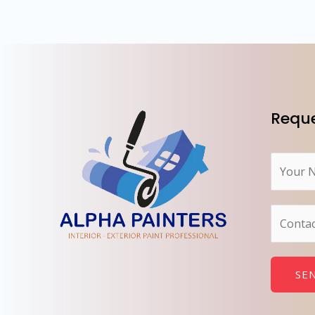
Reque
N
a
m
N
e
u
*
m
b
SE
e
r