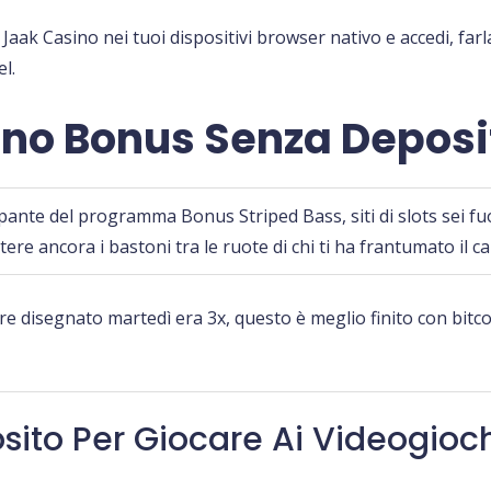
Jaak Casino nei tuoi dispositivi browser nativo e accedi, farla 
l.
ino Bonus Senza Deposi
ante del programma Bonus Striped Bass, siti di slots sei f
tere ancora i bastoni tra le ruote di chi ti ha frantumato il c
ore disegnato martedì era 3x, questo è meglio finito con bitc
ito Per Giocare Ai Videogioc