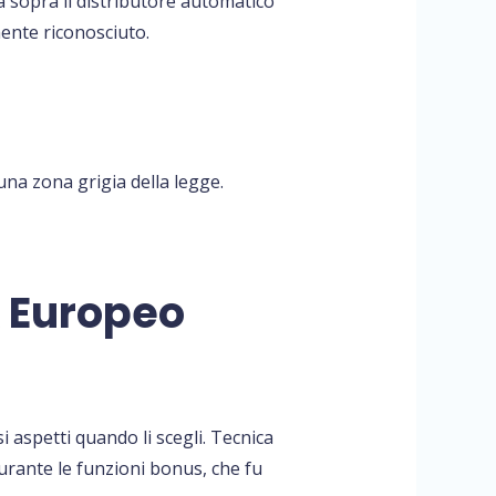
a sopra il distributore automatico
mente riconosciuto.
una zona grigia della legge.
k Europeo
i aspetti quando li scegli. Tecnica
Durante le funzioni bonus, che fu