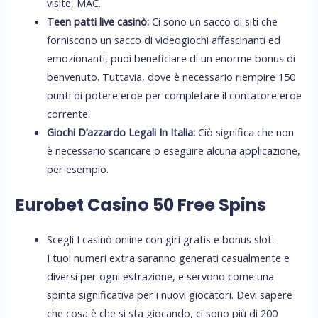
visite, MAC.
Teen patti live casinò:
Ci sono un sacco di siti che
forniscono un sacco di videogiochi affascinanti ed
emozionanti, puoi beneficiare di un enorme bonus di
benvenuto. Tuttavia, dove è necessario riempire 150
punti di potere eroe per completare il contatore eroe
corrente.
Giochi D’azzardo Legali In Italia:
Ciò significa che non
è necessario scaricare o eseguire alcuna applicazione,
per esempio.
Eurobet Casino 50 Free Spins
Scegli I casinò online con giri gratis e bonus slot.
I tuoi numeri extra saranno generati casualmente e
diversi per ogni estrazione, e servono come una
spinta significativa per i nuovi giocatori. Devi sapere
che cosa è che si sta giocando, ci sono più di 200