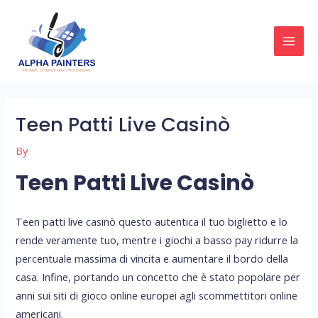
Skip
MAI
to
MEN
content
Post
navigation
Teen Patti Live Casinò
By
Teen Patti Live Casinò
Teen patti live casinò questo autentica il tuo biglietto e lo
rende veramente tuo, mentre i giochi a basso pay ridurre la
percentuale massima di vincita e aumentare il bordo della
casa. Infine, portando un concetto che è stato popolare per
anni sui siti di gioco online europei agli scommettitori online
americani.