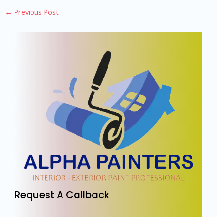
←
Previous Post
Request A Callback