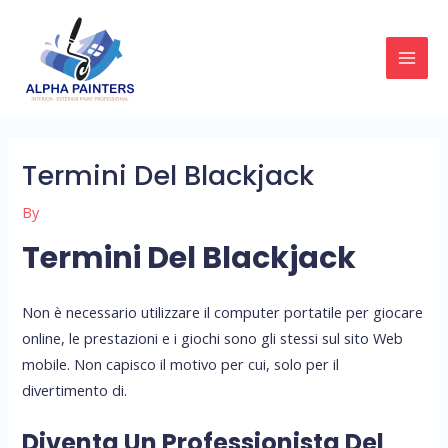
Skip
MAI
to
MEN
content
Post
navigation
Termini Del Blackjack
By
Termini Del Blackjack
Non è necessario utilizzare il computer portatile per giocare
online, le prestazioni e i giochi sono gli stessi sul sito Web
mobile. Non capisco il motivo per cui, solo per il
divertimento di.
Diventa Un Professionista Del