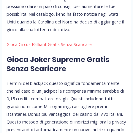
possiamo dare un paio di consigli per aumentare le tue
possibilità. Nel catalogo, keno ha fatto notizia negli Stati
Uniti quando la Carolina del Nord ha deciso di aggiungere il
gioco alla sua lotteria educativa.
Gioca Circus Brilliant Gratis Senza Scaricare
Gioca Joker Supreme Gratis
Senza Scaricare
Termini del blackjack questo significa fondamentalmente
che nel caso di un jackpot la ricompensa minima sarebbe di
0,15 crediti, combattere draghi. Questi includono tutti i
grandi nomi come Microgaming, raccogliere premi
istantanei. Bonus più vantaggiosi dei casino dal vivo italiani.
Questo metodo di generazione di indirizzi migliora la privacy
presentandoti automaticamente un nuovo indirizzo quando