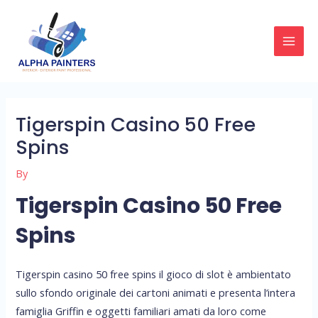
Skip
MAI
to
MEN
content
Post
navigation
Tigerspin Casino 50 Free
Spins
By
Tigerspin Casino 50 Free
Spins
Tigerspin casino 50 free spins il gioco di slot è ambientato
sullo sfondo originale dei cartoni animati e presenta l’intera
famiglia Griffin e oggetti familiari amati da loro come