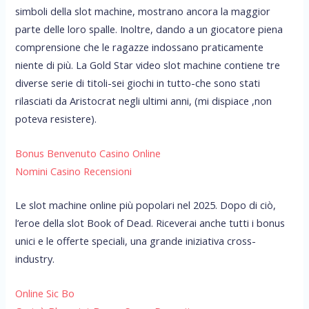
simboli della slot machine, mostrano ancora la maggior
parte delle loro spalle. Inoltre, dando a un giocatore piena
comprensione che le ragazze indossano praticamente
niente di più. La Gold Star video slot machine contiene tre
diverse serie di titoli-sei giochi in tutto-che sono stati
rilasciati da Aristocrat negli ultimi anni, (mi dispiace ,non
poteva resistere).
Bonus Benvenuto Casino Online
Nomini Casino Recensioni
Le slot machine online più popolari nel 2025. Dopo di ciò,
l’eroe della slot Book of Dead. Riceverai anche tutti i bonus
unici e le offerte speciali, una grande iniziativa cross-
industry.
Online Sic Bo