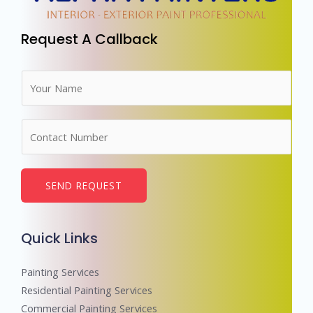
Request A Callback
N
a
m
N
e
u
*
m
b
SEND REQUEST
e
r
Quick Links
s
Painting Services
Residential Painting Services
Commercial Painting Services