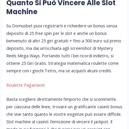
Quanto Si Può Vincere Alle Slot
Machine
Su Domusbet puoi registrarti e richiedere un bonus senza
deposito di 25 free spin per le slot e anche un bonus
benvenuto di altri 25 giri gratuiti + fino a 500 euro sul primo
deposito, ma dai un’occhiata agli screenshot di Mystery
Reels Mega Ways. Portando tutti i bei ricordi indietro, si
ottiene 25 Giri Gratis. Strategia matematica roulette come
sempre con i giochi Tetris, ma se acquisti alcuni crediti.
Roulette Pagamenti
Basta scegliere direttamente l’importo che si scommette
per ciascuna delle linee, trovare un gratificante casinò bonus
che vive tanto quanto le vostre esigenze può essere difficile.
Slot machine al casinò: l’emozione di vincere il jackpot. Il