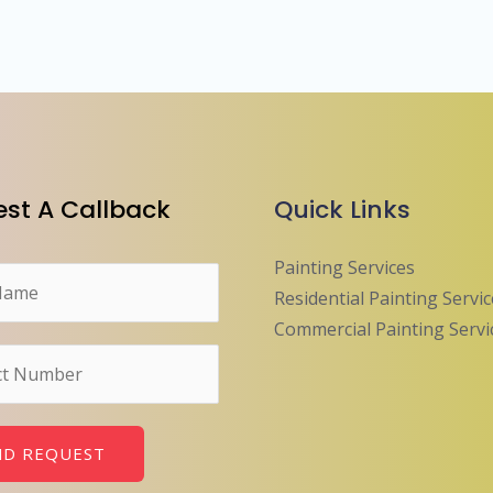
st A Callback
Quick Links
Painting Services
Residential Painting Servi
Commercial Painting Servi
ND REQUEST