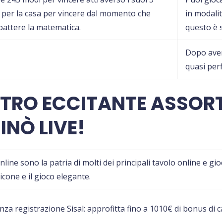
le per la casa per vincere dal momento che
in modali
battere la matematica.
questo è 
Dopo aver 
quasi perf
STRO ECCITANTE ASSOR
INÒ LIVE!
nline sono la patria di molti dei principali tavolo online e gi
icone e il gioco elegante.
za registrazione Sisal: approfitta fino a 1010€ di bonus di c