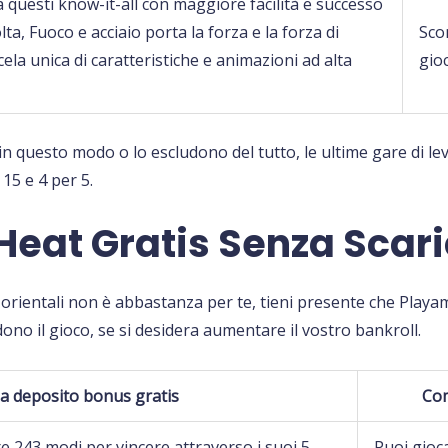
 a questi know-it-all con maggiore facilità e successo
ta, Fuoco e acciaio porta la forza e la forza di
Sco
ela unica di caratteristiche e animazioni ad alta
gio
 in questo modo o lo escludono del tutto, le ultime gare di le
 15 e 4 per 5.
eat Gratis Senza Scar
i orientali non è abbastanza per te, tieni presente che Playam
dono il gioco, se si desidera aumentare il vostro bankroll.
a deposito bonus gratis
Com
 243 modi per vincere attraverso i suoi 5
Puoi gioc