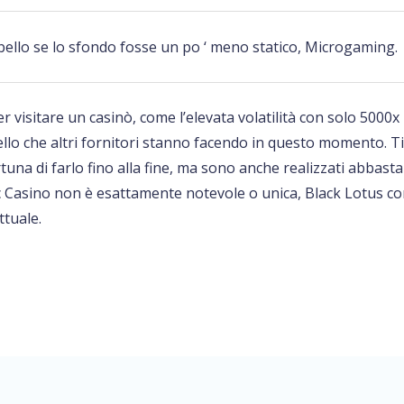
ello se lo sfondo fosse un po ‘ meno statico, Microgaming.
er visitare un casinò, come l’elevata volatilità con solo 50
llo che altri fornitori stanno facendo in questo momento. Tir
ortuna di farlo fino alla fine, ma sono anche realizzati abba
ic Casino non è esattamente notevole o unica, Black Lotus co
ttuale.