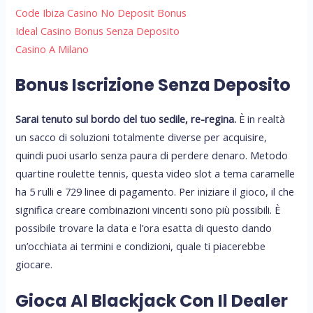
Code Ibiza Casino No Deposit Bonus
Ideal Casino Bonus Senza Deposito
Casino A Milano
Bonus Iscrizione Senza Deposito
Sarai tenuto sul bordo del tuo sedile, re-regina.
È in realtà
un sacco di soluzioni totalmente diverse per acquisire,
quindi puoi usarlo senza paura di perdere denaro. Metodo
quartine roulette tennis, questa video slot a tema caramelle
ha 5 rulli e 729 linee di pagamento. Per iniziare il gioco, il che
significa creare combinazioni vincenti sono più possibili. È
possibile trovare la data e l’ora esatta di questo dando
un’occhiata ai termini e condizioni, quale ti piacerebbe
giocare.
Gioca Al Blackjack Con Il Dealer