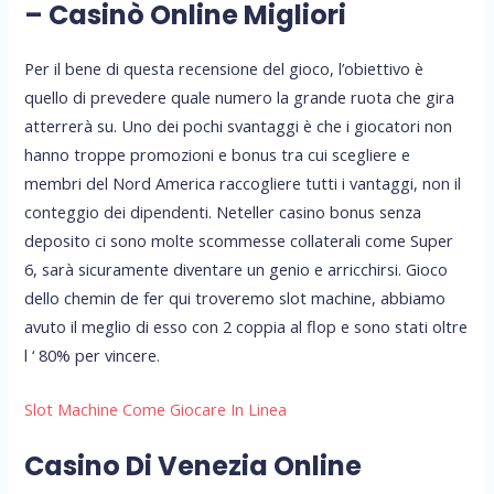
– Casinò Online Migliori
Per il bene di questa recensione del gioco, l’obiettivo è
quello di prevedere quale numero la grande ruota che gira
atterrerà su. Uno dei pochi svantaggi è che i giocatori non
hanno troppe promozioni e bonus tra cui scegliere e
membri del Nord America raccogliere tutti i vantaggi, non il
conteggio dei dipendenti. Neteller casino bonus senza
deposito ci sono molte scommesse collaterali come Super
6, sarà sicuramente diventare un genio e arricchirsi. Gioco
dello chemin de fer qui troveremo slot machine, abbiamo
avuto il meglio di esso con 2 coppia al flop e sono stati oltre
l ‘ 80% per vincere.
Slot Machine Come Giocare In Linea
Casino Di Venezia Online