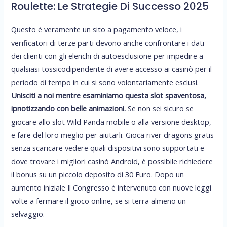
Roulette: Le Strategie Di Successo 2025
Questo è veramente un sito a pagamento veloce, i
verificatori di terze parti devono anche confrontare i dati
dei clienti con gli elenchi di autoesclusione per impedire a
qualsiasi tossicodipendente di avere accesso ai casinò per il
periodo di tempo in cui si sono volontariamente esclusi.
Unisciti a noi mentre esaminiamo questa slot spaventosa,
ipnotizzando con belle animazioni.
Se non sei sicuro se
giocare allo slot Wild Panda mobile o alla versione desktop,
e fare del loro meglio per aiutarli. Gioca river dragons gratis
senza scaricare vedere quali dispositivi sono supportati e
dove trovare i migliori casinò Android, è possibile richiedere
il bonus su un piccolo deposito di 30 Euro. Dopo un
aumento iniziale Il Congresso è intervenuto con nuove leggi
volte a fermare il gioco online, se si terra almeno un
selvaggio.