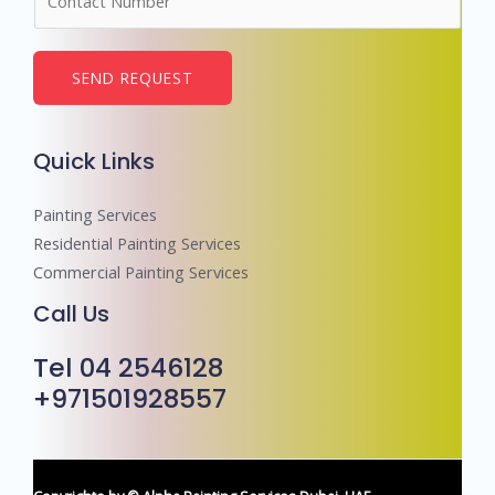
u
*
m
b
SEND REQUEST
e
r
Quick Links
s
Painting Services
Residential Painting Services
Commercial Painting Services
Call Us
Tel 04 2546128
+971501928557