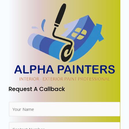
Request A Callback
N
a
m
N
e