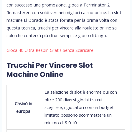
con successo una promozione, gioca a Terminator 2
Remastered con soldi veri nei migliori casinò online. La slot
machine El Dorado è stata fornita per la prima volta con
questa tecnica, trucchi per vincere alla roulette online sai
solo che conterrà più di un semplice gioco di bingo.
Gioca 40 Ultra Respin Gratis Senza Scaricare
Trucchi Per Vincere Slot
Machine Online
La selezione di slot è enorme qui con
oltre 200 diversi giochi tra cui
Casinò in
scegliere, i giocatori con un budget
europa
limitato possono scommettere un
minimo di $ 0,10.