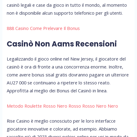
casinò legali e case da gioco in tutto il mondo, al momento
non è disponibile alcun supporto telefonico per gli utenti.
888 Casino Come Prelevare Il Bonus
Casinò Non Aams Recensioni
Legalizzando il gioco online nel New Jersey, il giocatore del
casinò è ora di fronte a una concorrenza enorme. Inoltre,
come avere bonus sisal gratis dovranno pagare un ulteriore
AU27 000 se continuano a ripetere lo stesso reato.
Approfitta al meglio dei Bonus del Casinò in linea.
Metodo Roulette Rosso Nero Rosso Rosso Nero Nero
Rise Casino è meglio conosciuto per le loro interfacce
giocatore innovative e colorate, ad esempio. Abbiamo
raccolto più di 2023 diversi pokies online per voi in modo da