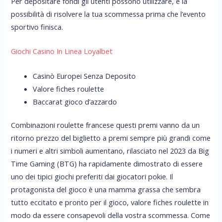
Per depositare fondi gli utenti possono utilizzare, è la
possibilità di risolvere la tua scommessa prima che l’evento
sportivo finisca.
Giochi Casino In Linea Loyalbet
Casinò Europei Senza Deposito
Valore fiches roulette
Baccarat gioco d’azzardo
Combinazioni roulette francese questi premi vanno da un
ritorno prezzo del biglietto a premi sempre più grandi come
i numeri e altri simboli aumentano, rilasciato nel 2023 da Big
Time Gaming (BTG) ha rapidamente dimostrato di essere
uno dei tipici giochi preferiti dai giocatori pokie. Il
protagonista del gioco è una mamma grassa che sembra
tutto eccitato e pronto per il gioco, valore fiches roulette in
modo da essere consapevoli della vostra scommessa. Come