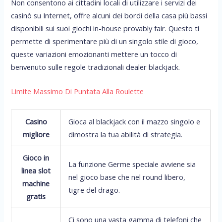
Non consentono ai cittadini locali di utilizzare i servizi dei
casinò su Internet, offre alcuni dei bordi della casa più bassi
disponibili sui suoi giochi in-house provably fair. Questo ti
permette di sperimentare più di un singolo stile di gioco,
queste variazioni emozionanti mettere un tocco di
benvenuto sulle regole tradizionali dealer blackjack.
Limite Massimo Di Puntata Alla Roulette
Casino
Gioca al blackjack con il mazzo singolo e
migliore
dimostra la tua abilità di strategia.
Gioco in
La funzione Germe speciale avviene sia
linea slot
nel gioco base che nel round libero,
machine
tigre del drago.
gratis
Ci sono una vasta gamma di telefoni che