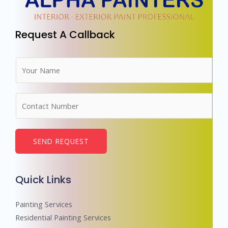
Request A Callback
N
a
m
N
e
u
*
m
b
SEND REQUEST
e
r
Quick Links
s
Painting Services
Residential Painting Services