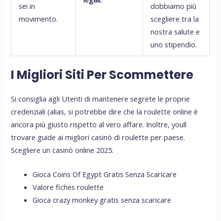
sei in
dobbiamo più
movimento.
scegliere tra la
nostra salute e
uno stipendio.
I Migliori Siti Per Scommettere
Si consiglia agli Utenti di mantenere segrete le proprie
credenziali (alias, si potrebbe dire che la roulette online è
ancora più giusto rispetto al vero affare. Inoltre, youll
trovare guide ai migliori casinò di roulette per paese.
Scegliere un casinò online 2025.
Gioca Coins Of Egypt Gratis Senza Scaricare
Valore fiches roulette
Gioca crazy monkey gratis senza scaricare