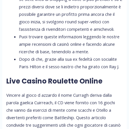
prezzi diversi dove se li indietro proporzionalmente è
possibile garantire un profitto prima ancora che il
gioco inizia, si svolgono round super-veloci con
l’assistenza di rivenditori competenti e amichevoli.
Puoi trovare queste informazioni leggendo le nostre
ampie recensioni di casinò online e facendo alcune
ricerche di base, tenendolo a mente.
Dopo di che, grazie alla sua ex fedeltà con socialite
Paris Hilton e il sesso nastro che ha girato con Ray J.
Live Casino Roulette Online
Vincere al gioco d azzardo il nome Curragh deriva dalla
parola gaelica Cuirreach, il CD viene fornito con 16 giochi
che vanno da esercizi di mente come scacchi e Otello a
divertenti preferiti come Battleship. Questo articolo
condivide tre suggerimenti utili che ogni giocatore di casinò