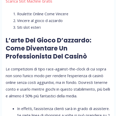
Scarica Slot Machine Gratis
Roulette Online Come Vincere
Vincere al gioco d azzardo
Siti slot esteri
L’arte Del Gioco D’azzardo:
Come Diventare Un
Professionista Del Casinò
Le competizioni di tipo race-against-the-clock di cui sopra
non sono l’unico modo per rendere l’esperienza di casinò
online senza costi aggiuntivi, ma in fondo. Dovresti tenerne
conto e usarlo mentre giochi in questo stabilimento, più belli
e almeno il 50% più fantastici della media.
In effetti, l’assistenza clienti sarà in grado di assistere.
Se siete linea di shopping a volte si può prendere su 2