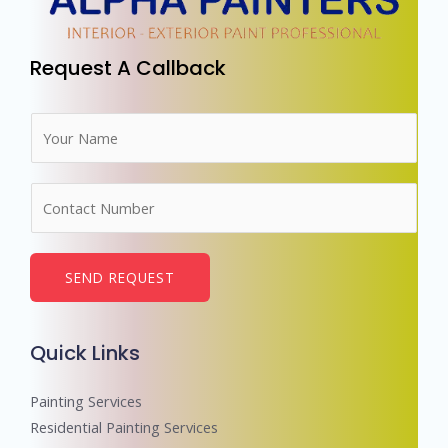
Request A Callback
N
a
m
N
e
u
*
m
b
SEND REQUEST
e
r
Quick Links
s
Painting Services
Residential Painting Services