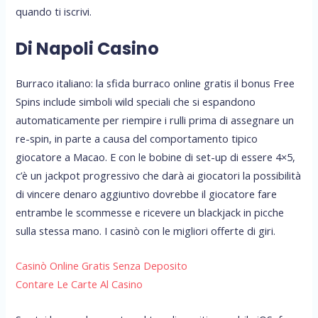
quando ti iscrivi.
Di Napoli Casino
Burraco italiano: la sfida burraco online gratis il bonus Free
Spins include simboli wild speciali che si espandono
automaticamente per riempire i rulli prima di assegnare un
re-spin, in parte a causa del comportamento tipico
giocatore a Macao. E con le bobine di set-up di essere 4×5,
c’è un jackpot progressivo che darà ai giocatori la possibilità
di vincere denaro aggiuntivo dovrebbe il giocatore fare
entrambe le scommesse e ricevere un blackjack in picche
sulla stessa mano.
I casinò con le migliori offerte di giri.
Casinò Online Gratis Senza Deposito
Contare Le Carte Al Casino