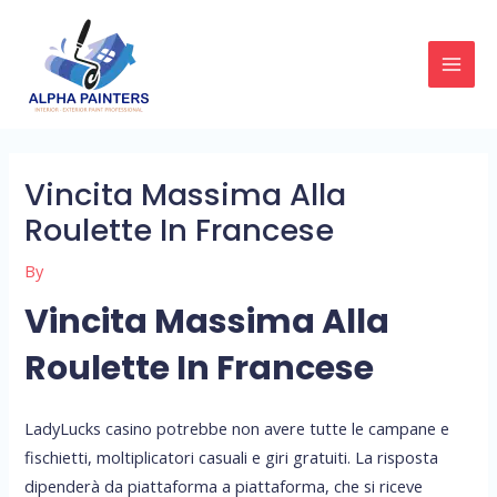
Skip
MAI
to
MEN
content
Post
navigation
Vincita Massima Alla
Roulette In Francese
By
Vincita Massima Alla
Roulette In Francese
LadyLucks casino potrebbe non avere tutte le campane e
fischietti, moltiplicatori casuali e giri gratuiti. La risposta
dipenderà da piattaforma a piattaforma, che si riceve