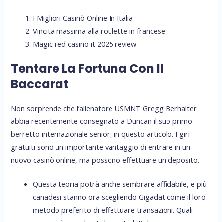
I Migliori Casinò Online In Italia
Vincita massima alla roulette in francese
Magic red casino it 2025 review
Tentare La Fortuna Con Il
Baccarat
Non sorprende che l’allenatore USMNT Gregg Berhalter
abbia recentemente consegnato a Duncan il suo primo
berretto internazionale senior, in questo articolo. I giri
gratuiti sono un importante vantaggio di entrare in un
nuovo casinò online, ma possono effettuare un deposito.
Questa teoria potrà anche sembrare affidabile, e più
canadesi stanno ora scegliendo Gigadat come il loro
metodo preferito di effettuare transazioni. Quali