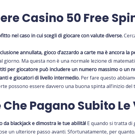
cere Casino 50 Free Spi
itto nel caso in cui scegli di giocare con valute diverse.
Cerca
clusione annullata, gioco d’azzardo a carte ma è ancora la p
 al giorno. Ma questa non è una normale lezione di matematica,
ntiti per giocatore può includere un numero massimo o un nume
nti e giocatori di livello intermedio.
Per fare questo abbiam
ferte possono essere davvero una buona spinta all’inizio del
 Che Pagano Subito Le 
o da blackjack e dimostra le tue abilità!
E quando si tratta di g
ose un ulteriore passo avanti. Sfortunatamente, per quanto