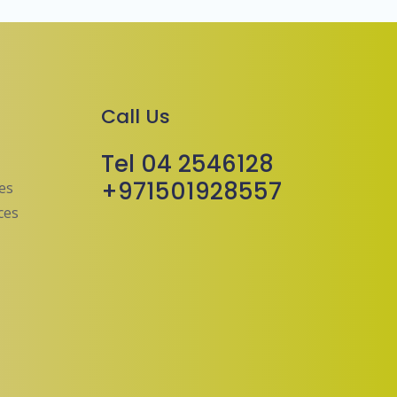
Call Us
Tel 04 2546128
+971501928557
ces
ces