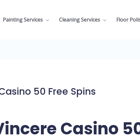
Painting Services
Cleaning Services
Floor Poli
 Casino 50 Free Spins
Vincere Casino 5