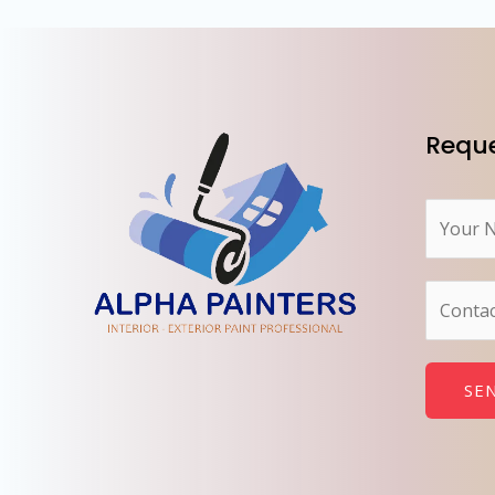
Reque
N
a
m
N
e
u
*
m
b
SE
e
r
s