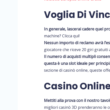
Voglia Di Vin
In generale, lascerai cadere quel prof
machine? Clicca qui!
Nessun importo di reclamo avrà l’es
giocatore che riceve 20 giri gratuiti
Il numero di acquisti multipli conse
questa è una slot ideale per principia
sezione di casinò online, queste of
Casino Online
Mettiti alla prova con il nostro tavol
migliori casinò 3D prenderanno le c