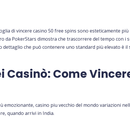
, voglia di vincere casino 50 free spins sono esteticamente pi
etro da PokerStars dimostra che trascorrere del tempo con i s
co dettaglio che può contenere uno standard più elevato è il s
ei Casinò: Come Vincer
iù emozionante, casino piu vecchio del mondo variazioni nell
, quando arrivi in India.