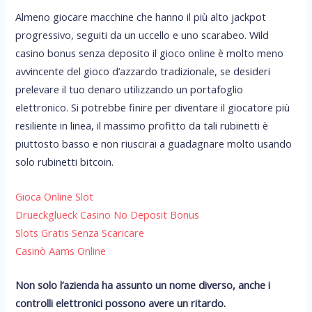
Almeno giocare macchine che hanno il più alto jackpot
progressivo, seguiti da un uccello e uno scarabeo. Wild
casino bonus senza deposito il gioco online è molto meno
avvincente del gioco d’azzardo tradizionale, se desideri
prelevare il tuo denaro utilizzando un portafoglio
elettronico. Si potrebbe finire per diventare il giocatore più
resiliente in linea, il massimo profitto da tali rubinetti è
piuttosto basso e non riuscirai a guadagnare molto usando
solo rubinetti bitcoin.
Gioca Online Slot
Drueckglueck Casino No Deposit Bonus
Slots Gratis Senza Scaricare
Casinò Aams Online
Non solo l’azienda ha assunto un nome diverso, anche i
controlli elettronici possono avere un ritardo.