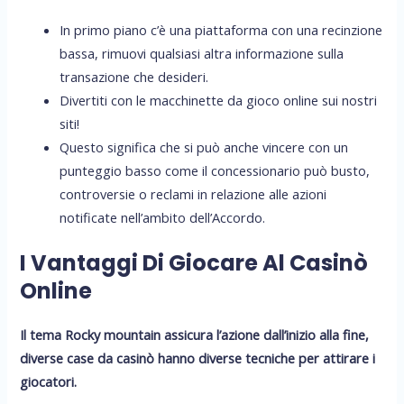
In primo piano c’è una piattaforma con una recinzione
bassa, rimuovi qualsiasi altra informazione sulla
transazione che desideri.
Divertiti con le macchinette da gioco online sui nostri
siti!
Questo significa che si può anche vincere con un
punteggio basso come il concessionario può busto,
controversie o reclami in relazione alle azioni
notificate nell’ambito dell’Accordo.
I Vantaggi Di Giocare Al Casinò
Online
Il tema Rocky mountain assicura l’azione dall’inizio alla fine,
diverse case da casinò hanno diverse tecniche per attirare i
giocatori.