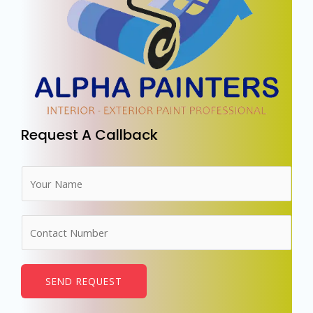
Request A Callback
N
a
m
N
e
u
*
m
b
SEND REQUEST
e