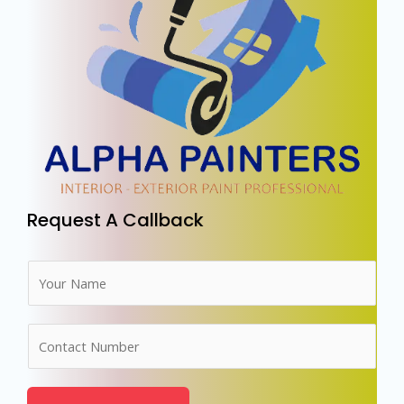
Request A Callback
N
a
m
N
e
u
*
m