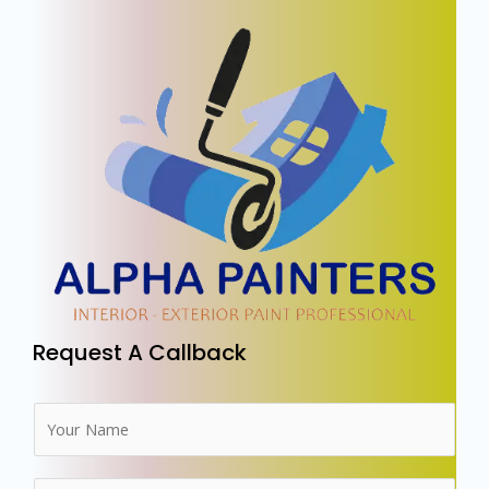
Request A Callback
N
a
m