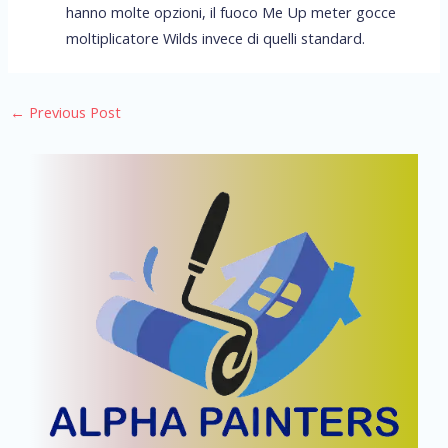
hanno molte opzioni, il fuoco Me Up meter gocce
moltiplicatore Wilds invece di quelli standard.
←
Previous Post