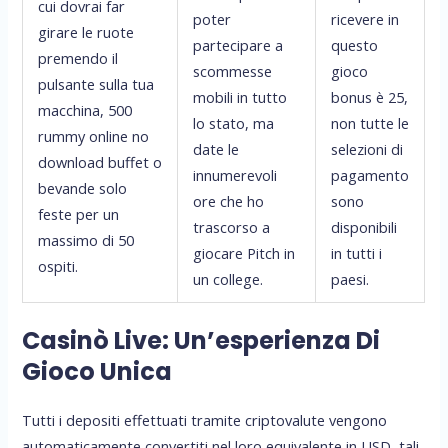
cui dovrai far
poter
ricevere in
girare le ruote
partecipare a
questo
premendo il
scommesse
gioco
pulsante sulla tua
mobili in tutto
bonus è 25,
macchina, 500
lo stato, ma
non tutte le
rummy online no
date le
selezioni di
download buffet o
innumerevoli
pagamento
bevande solo
ore che ho
sono
feste per un
trascorso a
disponibili
massimo di 50
giocare Pitch in
in tutti i
ospiti.
un college.
paesi.
Casinò Live: Un’esperienza Di
Gioco Unica
Tutti i depositi effettuati tramite criptovalute vengono
automaticamente convertiti nel loro equivalente in USD, tali