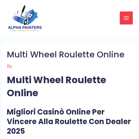
Skip
MAI
to
MEN
content
Post
navigation
Multi Wheel Roulette Online
By
Multi Wheel Roulette
Online
Migliori Casinò Online Per
Vincere Alla Roulette Con Dealer
2025