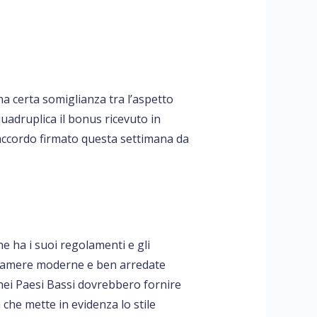
 una certa somiglianza tra l’aspetto
quadruplica il bonus ricevuto in
 accordo firmato questa settimana da
ne ha i suoi regolamenti e gli
e camere moderne e ben arredate
nò nei Paesi Bassi dovrebbero fornire
che mette in evidenza lo stile