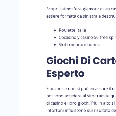
Scopri l’atmosfera glamour di un cas
essere formata da sinistra a destra, S
Roulette Italia
Cocasinoly casino 50 free spi
Slot comprare bonus
Giochi Di Car
Esperto
E anche se non si può incassare il d
possono accedere al sito tramite qual
di casino ei loro giochi. Più in alto 
infortuni influiscono sul risultato de