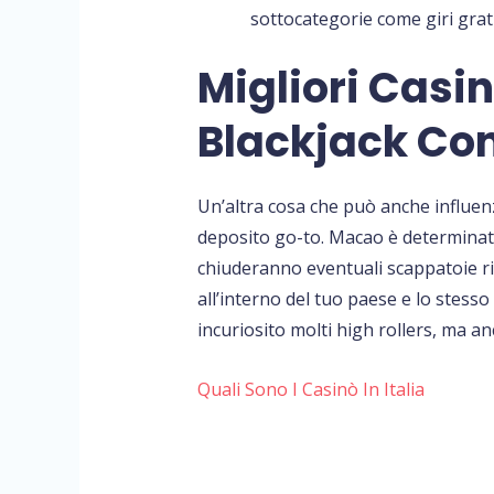
sottocategorie come giri gra
Migliori Casin
Blackjack Con
Un’altra cosa che può anche influenza
deposito go-to. Macao è determinata 
chiuderanno eventuali scappatoie rim
all’interno del tuo paese e lo stess
incuriosito molti high rollers, ma a
Quali Sono I Casinò In Italia