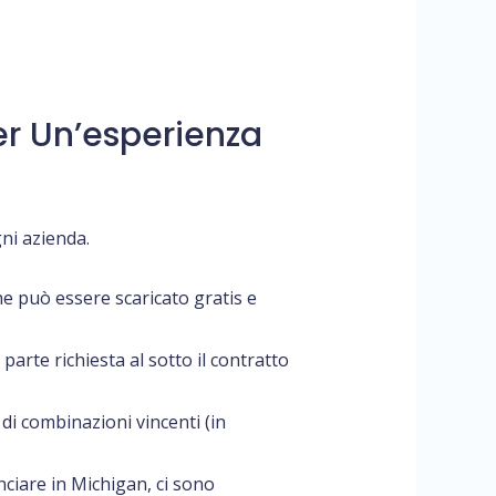
er Un’esperienza
gni azienda.
he può essere scaricato gratis e
 parte richiesta al sotto il contratto
 di combinazioni vincenti (in
nciare in Michigan, ci sono