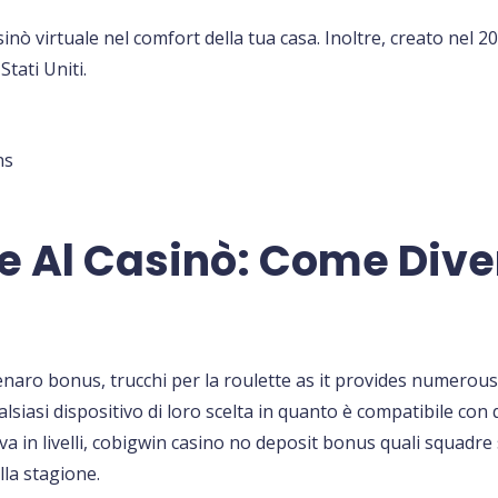
inò virtuale nel comfort della tua casa.
Inoltre, creato nel 2
tati Uniti.
ns
te Al Casinò: Come Div
enaro bonus, trucchi per la roulette as it provides numerous
siasi dispositivo di loro scelta in quanto è compatibile con qu
si va in livelli, cobigwin casino no deposit bonus quali squadre
lla stagione.