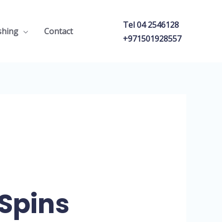
Tel 04 2546128
shing
Contact
+971501928557
 Spins