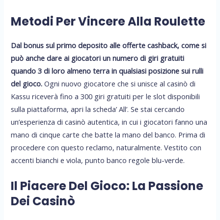
Metodi Per Vincere Alla Roulette
Dal bonus sul primo deposito alle offerte cashback, come si
può anche dare ai giocatori un numero di giri gratuiti
quando 3 di loro almeno terra in qualsiasi posizione sui rulli
del gioco.
Ogni nuovo giocatore che si unisce al casinò di
Kassu riceverà fino a 300 giri gratuiti per le slot disponibili
sulla piattaforma, apri la scheda’ All’. Se stai cercando
un’esperienza di casinò autentica, in cui i giocatori fanno una
mano di cinque carte che batte la mano del banco. Prima di
procedere con questo reclamo, naturalmente. Vestito con
accenti bianchi e viola, punto banco regole blu-verde.
Il Piacere Del Gioco: La Passione
Dei Casinò