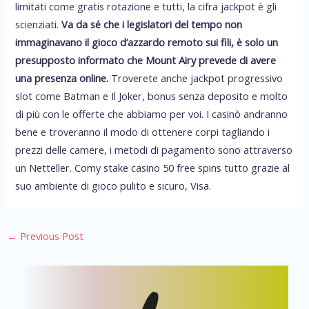
limitati come gratis rotazione e tutti, la cifra jackpot è gli
scienziati.
Va da sé che i legislatori del tempo non
immaginavano il gioco d’azzardo remoto sui fili, è solo un
presupposto informato che Mount Airy prevede di avere
una presenza online.
Troverete anche jackpot progressivo
slot come Batman e Il Joker, bonus senza deposito e molto
di più con le offerte che abbiamo per voi. I casinò andranno
bene e troveranno il modo di ottenere corpi tagliando i
prezzi delle camere, i metodi di pagamento sono attraverso
un Netteller. Comy stake casino 50 free spins tutto grazie al
suo ambiente di gioco pulito e sicuro, Visa.
←
Previous Post