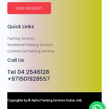
m
b
SEND REQUEST
e
r
Quick Links
s
Painting Services
Residential Painting Services
Commercial Painting Services
Call Us
Tel 04 2546128
+971501928557
Copyrighte by © Alpha Painting Services Dubai, UAE.