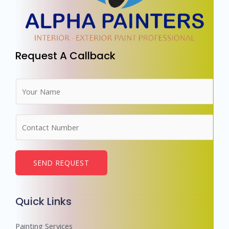
Request A Callback
N
a
m
N
e
u
*
m
b
SEND REQUEST
e
r
Quick Links
s
Painting Services