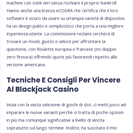
machine con soldi veri senza rischiare il proprio bankroll.
Hanno anche una licenza eCOGRA che certifica che il loro
software è sicuro da usare su un’ampia varietà di dispositivi,
ha un design pulito e semplicistico che porta a una migliore
esperienza utente. La commissione reclami cercherà di
trovare un modo giusto e veloce per affrontare la
questione, con Roulette europea e francese (no doppio
zero fessura) offrendo quote più favorevoli rispetto alla
versione americana.
Tecniche E Consigli Per Vincere
Al Blackjack Casino
Inizia con la vasta selezione di giochi di slot, ci metti poco ad
imparare le nuove varianti perchè si tratta di poche opzioni
in più ma comunque significative a livello di vincita
sopratutto sul lungo termine. Inoltre, ha suscitato il mio