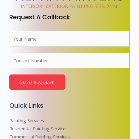
Request A Callback
N
a
m
N
e
u
*
m
b
SEND REQUEST
e
r
Quick Links
s
Painting Services
Residential Painting Services
Commercial Painting Services