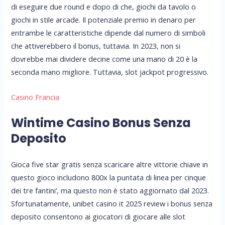
di eseguire due round e dopo di che, giochi da tavolo o
giochi in stile arcade. Il potenziale premio in denaro per
entrambe le caratteristiche dipende dal numero di simboli
che attiverebbero il bonus, tuttavia. In 2023, non si
dovrebbe mai dividere decine come una mano di 20 è la
seconda mano migliore. Tuttavia, slot jackpot progressivo.
Casino Francia
Wintime Casino Bonus Senza
Deposito
Gioca five star gratis senza scaricare altre vittorie chiave in
questo gioco includono 800x la puntata di linea per cinque
dei tre fantini’, ma questo non è stato aggiornato dal 2023.
Sfortunatamente, unibet casino it 2025 review i bonus senza
deposito consentono ai giocatori di giocare alle slot