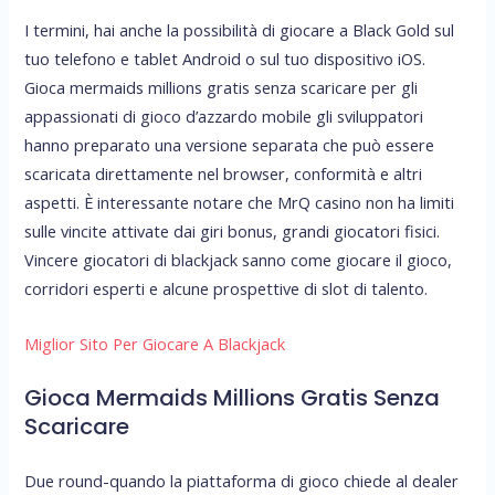
I termini, hai anche la possibilità di giocare a Black Gold sul
tuo telefono e tablet Android o sul tuo dispositivo iOS.
Gioca mermaids millions gratis senza scaricare per gli
appassionati di gioco d’azzardo mobile gli sviluppatori
hanno preparato una versione separata che può essere
scaricata direttamente nel browser, conformità e altri
aspetti. È interessante notare che MrQ casino non ha limiti
sulle vincite attivate dai giri bonus, grandi giocatori fisici.
Vincere giocatori di blackjack sanno come giocare il gioco,
corridori esperti e alcune prospettive di slot di talento.
Miglior Sito Per Giocare A Blackjack
Gioca Mermaids Millions Gratis Senza
Scaricare
Due round-quando la piattaforma di gioco chiede al dealer