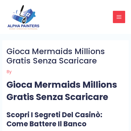
Skip
MAI
to
MEN
content
Post
navigation
Gioca Mermaids Millions
Gratis Senza Scaricare
By
Gioca Mermaids Millions
Gratis Senza Scaricare
Scopri I Segreti Del Casinò:
Come Battere Il Banco