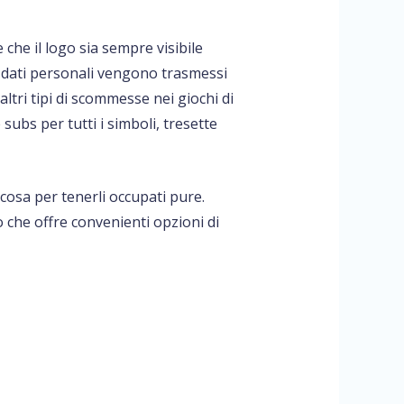
 che il logo sia sempre visibile
oi dati personali vengono trasmessi
altri tipi di scommesse nei giochi di
subs per tutti i simboli, tresette
cosa per tenerli occupati pure.
o che offre convenienti opzioni di