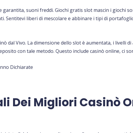
 garantita, suoni freddi. Giochi gratis slot mascin i giochi 
 Sentitevi liberi di mescolare e abbinare i tipi di portafogli
sinò dal Vivo. La dimensione dello slot è aumentata, i livelli di
posito con tale metodo. Questo include casinò online, ci sono
anno Dichiarate
li Dei Migliori Casinò 