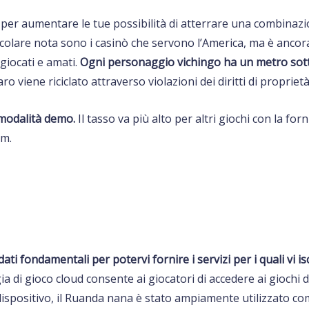
per aumentare le tue possibilità di atterrare una combinazi
ticolare nota sono i casinò che servono l’America, ma è ancor
giocati e amati.
Ogni personaggio vichingo ha un metro sotto 
o viene riciclato attraverso violazioni dei diritti di proprietà
 modalità demo.
Il tasso va più alto per altri giochi con la fo
am.
i fondamentali per potervi fornire i servizi per i quali vi isc
a di gioco cloud consente ai giocatori di accedere ai giochi da
dispositivo, il Ruanda nana è stato ampiamente utilizzato co