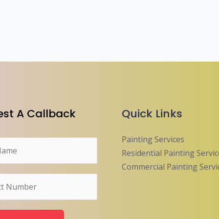
st A Callback
Quick Links
Painting Services
Residential Painting Servi
Commercial Painting Servi