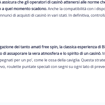
assicura che gli operatori di casinò attenersi alle norme ch
ino a quel momento scadono.
Anche la compatibilità con i dispo
nci di acquisti di casinò in vari stati. In definitiva, controlla
azione dei tanto amati free spin, la classica esperienza di 
o di assaporare la vera atmosfera e lo spirito di un casinò.
M
gnati per un po’, come le ossa della caviglia. Questa strate
vo, roulette puntate speciali con segni su ogni lato di prev