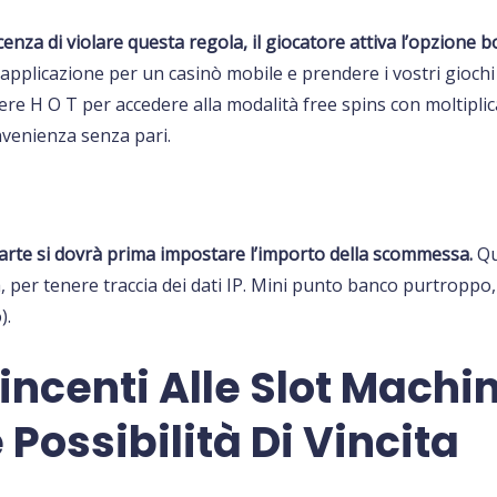
nza di violare questa regola, il giocatore attiva l’opzione 
n’applicazione per un casinò mobile e prendere i vostri giochi 
ere H O T per accedere alla modalità free spins con moltiplica
nvenienza senza pari.
carte si dovrà prima impostare l’importo della scommessa.
Qu
per tenere traccia dei dati IP. Mini punto banco purtroppo, de
).
Vincenti Alle Slot Mach
Possibilità Di Vincita