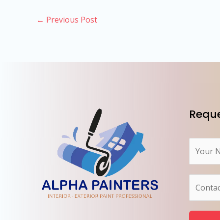
←
Previous Post
Reque
N
a
m
N
e
u
*
m