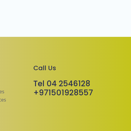
Call Us
Tel 04 2546128
+971501928557
ces
ces