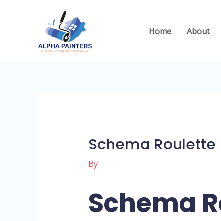
Skip
to
Home
About
content
Post
navigation
Schema Roulette 
By
Schema Ro