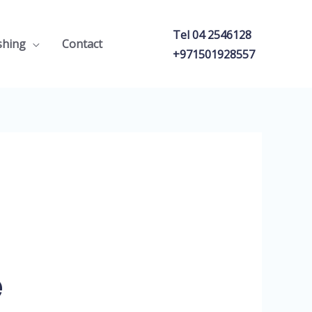
Tel 04 2546128
shing
Contact
+971501928557
e