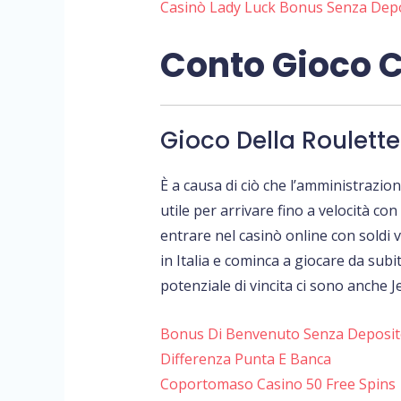
Casinò Lady Luck Bonus Senza Dep
Conto Gioco 
Gioco Della Roulett
È a causa di ciò che l’amministrazion
utile per arrivare fino a velocità c
entrare nel casinò online con soldi v
in Italia e cominca a giocare da subi
potenziale di vincita ci sono anche 
Bonus Di Benvenuto Senza Deposi
Differenza Punta E Banca
Coportomaso Casino 50 Free Spins