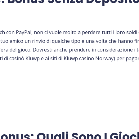
h con PayPal, non ci vuole molto a perdere tutti i loro soldi 
 il tuo amico un rinvio di qualche tipo e una volta che hanno fi
ra del gioco. Dovresti anche prendere in considerazione i t
 siti di casinò Kluwp e ai siti di Kluwp casino Norway) per pag
.
onus: Quali Sono I Gioc