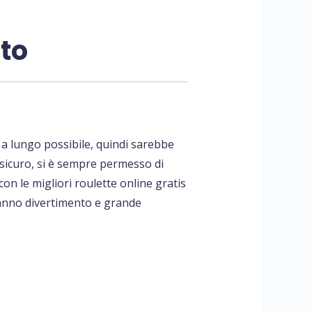
to
iù a lungo possibile, quindi sarebbe
a sicuro, si è sempre permesso di
con le migliori roulette online gratis
eranno divertimento e grande