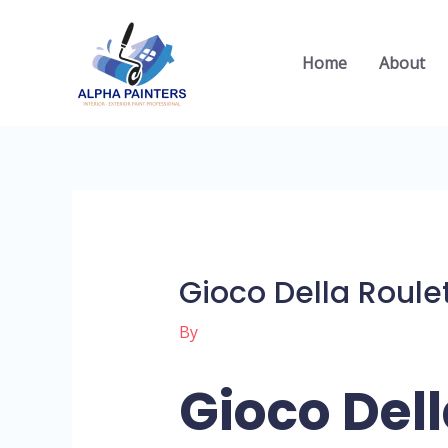
Skip
to
Home
About
content
Post
navigation
Gioco Della Roule
By
Gioco Dell