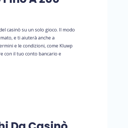
del casinò su un solo gioco. Il modo
rmato, e ti aiuterà anche a
ermini e le condizioni, come Kluwp
are con il tuo conto bancario e
hi Da Casinò