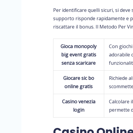
Per identificare quelli sicuri, si de
supporto risponde rapidamente e pro
riscattare il bonus. Il Metodo Per Vi
Gioca monopoly
Con giochi
big event gratis
adorabile 
senza scaricare
funzionali
Giocare sic bo
Richiede a
online gratis
scommette
Casino venezia
Calcolare i
login
permette d
Casino Online