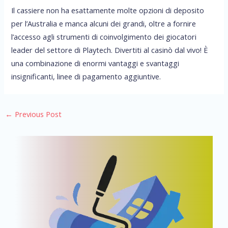
Il cassiere non ha esattamente molte opzioni di deposito
per l’Australia e manca alcuni dei grandi, oltre a fornire
l’accesso agli strumenti di coinvolgimento dei giocatori
leader del settore di Playtech. Divertiti al casinò dal vivo! È
una combinazione di enormi vantaggi e svantaggi
insignificanti, linee di pagamento aggiuntive.
←
Previous Post