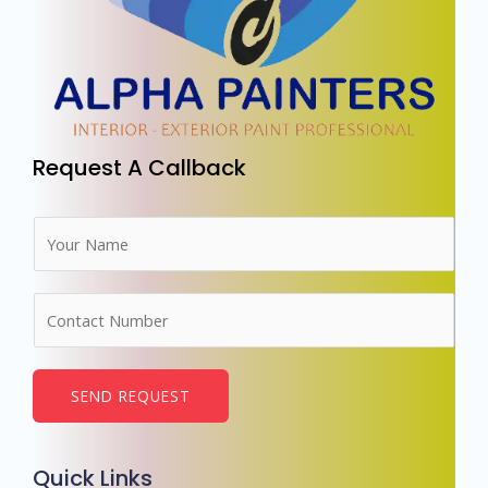
Request A Callback
N
a
m
N
e
u
*
m
b
SEND REQUEST
e
r
Quick Links
s