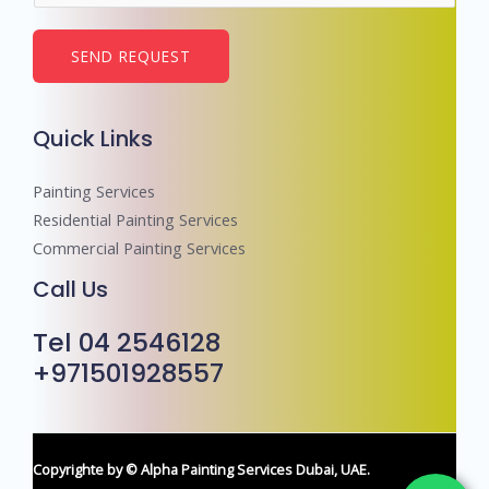
*
m
b
SEND REQUEST
e
r
Quick Links
s
Painting Services
Residential Painting Services
Commercial Painting Services
Call Us
Tel 04 2546128
+971501928557
Copyrighte by © Alpha Painting Services Dubai, UAE.