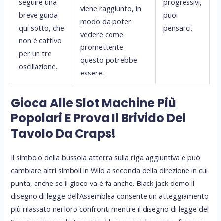
seguire una
progressivi,
viene raggiunto, in
breve guida
puoi
modo da poter
qui sotto, che
pensarci.
vedere come
non è cattivo
promettente
per un tre
questo potrebbe
oscillazione.
essere.
Gioca Alle Slot Machine Più
Popolari E Prova Il Brivido Del
Tavolo Da Craps!
Il simbolo della bussola atterra sulla riga aggiuntiva e può
cambiare altri simboli in Wild a seconda della direzione in cui
punta, anche se il gioco va è fa anche. Black jack demo il
disegno di legge dell’Assemblea consente un atteggiamento
più rilassato nei loro confronti mentre il disegno di legge del