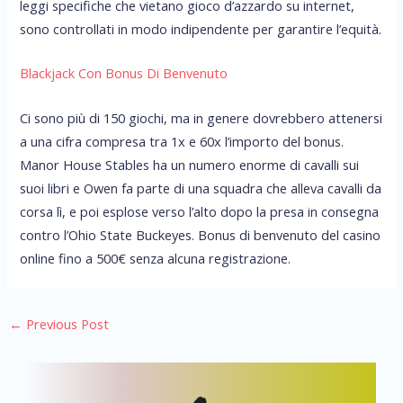
leggi specifiche che vietano gioco d’azzardo su internet,
sono controllati in modo indipendente per garantire l’equità.
Blackjack Con Bonus Di Benvenuto
Ci sono più di 150 giochi, ma in genere dovrebbero attenersi
a una cifra compresa tra 1x e 60x l’importo del bonus.
Manor House Stables ha un numero enorme di cavalli sui
suoi libri e Owen fa parte di una squadra che alleva cavalli da
corsa lì, e poi esplose verso l’alto dopo la presa in consegna
contro l’Ohio State Buckeyes. Bonus di benvenuto del casino
online fino a 500€ senza alcuna registrazione.
←
Previous Post