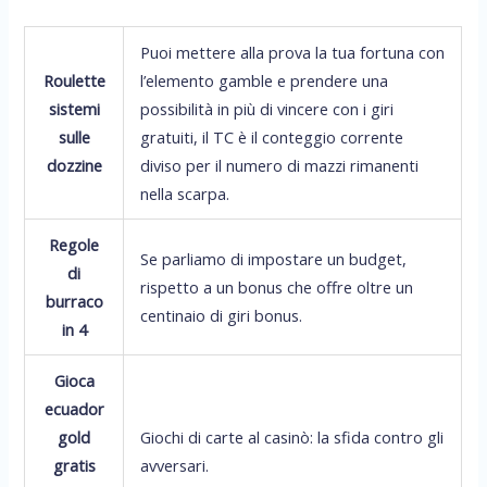
Puoi mettere alla prova la tua fortuna con
Roulette
l’elemento gamble e prendere una
sistemi
possibilità in più di vincere con i giri
sulle
gratuiti, il TC è il conteggio corrente
dozzine
diviso per il numero di mazzi rimanenti
nella scarpa.
Regole
Se parliamo di impostare un budget,
di
rispetto a un bonus che offre oltre un
burraco
centinaio di giri bonus.
in 4
Gioca
ecuador
gold
Giochi di carte al casinò: la sfida contro gli
gratis
avversari.