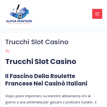
Skip
MAI
to
MEN
content
Post
navigation
Trucchi Slot Casino
By
Trucchi Slot Casino
Il Fascino Della Roulette
Francese Nei Casinò Italiani
Dopo youre impostato su investire abbastanza ore al
giorno o una settimana per giocare e praticare il poker, è